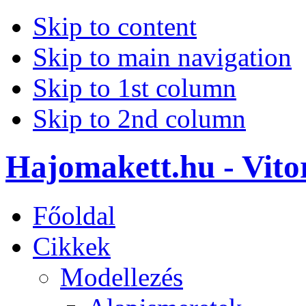
Skip to content
Skip to main navigation
Skip to 1st column
Skip to 2nd column
Hajomakett.hu - Vitor
Főoldal
Cikkek
Modellezés