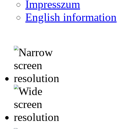
Impresszum
English information