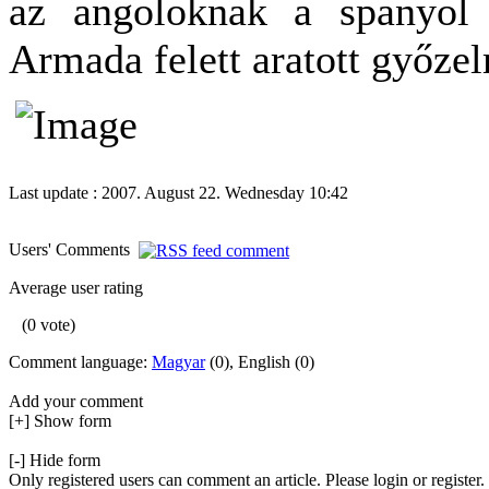
az angoloknak a spanyol h
Armada felett aratott győze
Last update : 2007. August 22. Wednesday 10:42
Users' Comments
Average user rating
(0 vote)
Comment language:
Magyar
(0), English (0)
Add your comment
[+] Show form
[-] Hide form
Only registered users can comment an article. Please login or register.