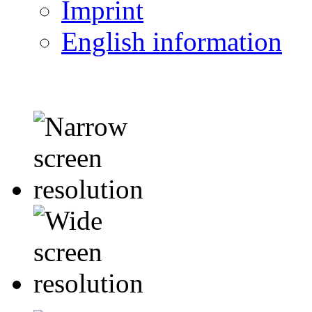
Imprint
English information