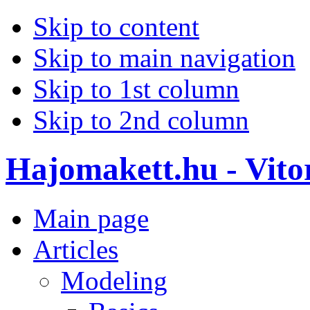
Skip to content
Skip to main navigation
Skip to 1st column
Skip to 2nd column
Hajomakett.hu - Vitor
Main page
Articles
Modeling