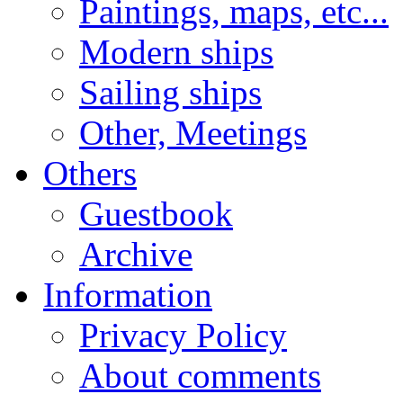
Paintings, maps, etc...
Modern ships
Sailing ships
Other, Meetings
Others
Guestbook
Archive
Information
Privacy Policy
About comments