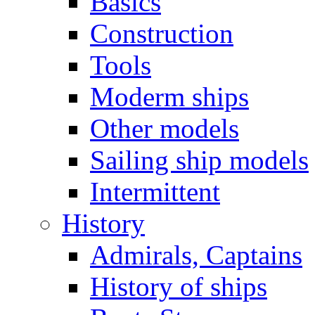
Basics
Construction
Tools
Moderm ships
Other models
Sailing ship models
Intermittent
History
Admirals, Captains
History of ships