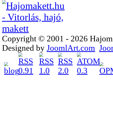
Copyright © 2001 - 2026 Hajomake
Designed by
JoomlArt.com
Joo