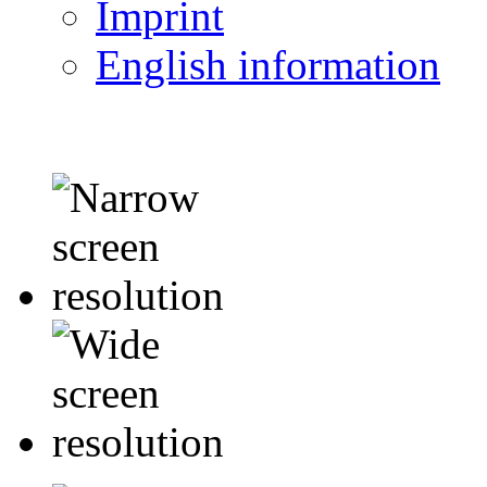
Imprint
English information