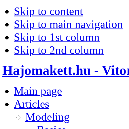
Skip to content
Skip to main navigation
Skip to 1st column
Skip to 2nd column
Hajomakett.hu - Vitor
Main page
Articles
Modeling