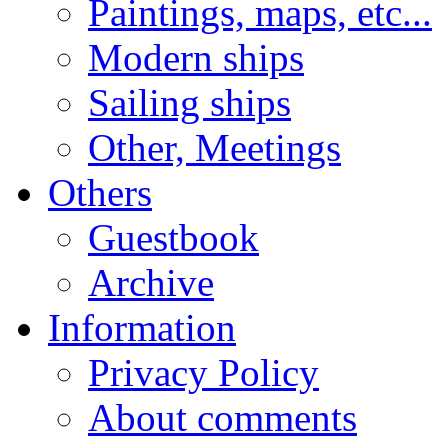
Paintings, maps, etc...
Modern ships
Sailing ships
Other, Meetings
Others
Guestbook
Archive
Information
Privacy Policy
About comments