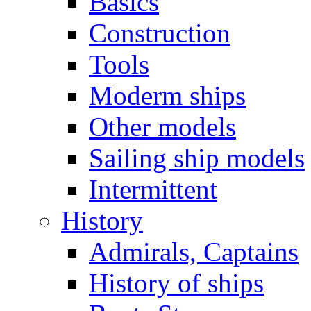
Basics
Construction
Tools
Moderm ships
Other models
Sailing ship models
Intermittent
History
Admirals, Captains
History of ships