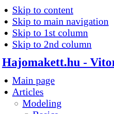
Skip to content
Skip to main navigation
Skip to 1st column
Skip to 2nd column
Hajomakett.hu - Vitor
Main page
Articles
Modeling