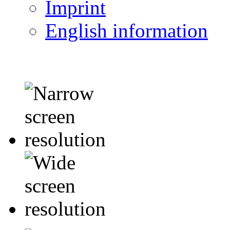
Imprint
English information