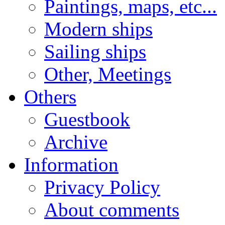
Paintings, maps, etc...
Modern ships
Sailing ships
Other, Meetings
Others
Guestbook
Archive
Information
Privacy Policy
About comments