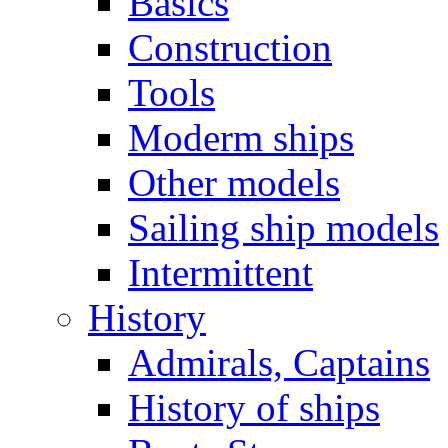
Basics
Construction
Tools
Moderm ships
Other models
Sailing ship models
Intermittent
History
Admirals, Captains
History of ships