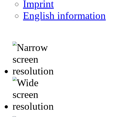
Imprint
English information