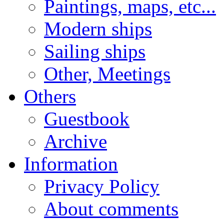
Paintings, maps, etc...
Modern ships
Sailing ships
Other, Meetings
Others
Guestbook
Archive
Information
Privacy Policy
About comments