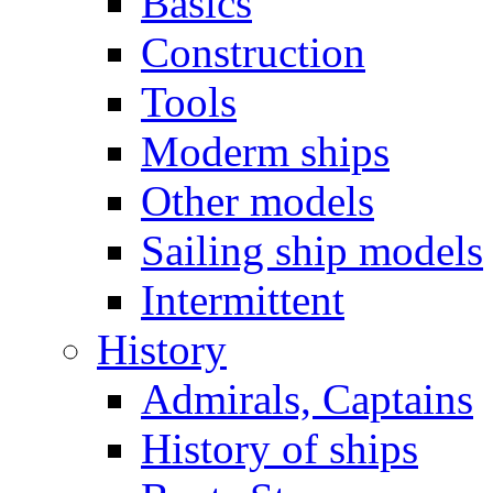
Basics
Construction
Tools
Moderm ships
Other models
Sailing ship models
Intermittent
History
Admirals, Captains
History of ships