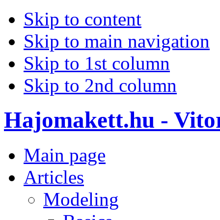
Skip to content
Skip to main navigation
Skip to 1st column
Skip to 2nd column
Hajomakett.hu - Vitor
Main page
Articles
Modeling