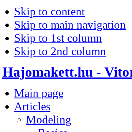
Skip to content
Skip to main navigation
Skip to 1st column
Skip to 2nd column
Hajomakett.hu - Vitor
Main page
Articles
Modeling