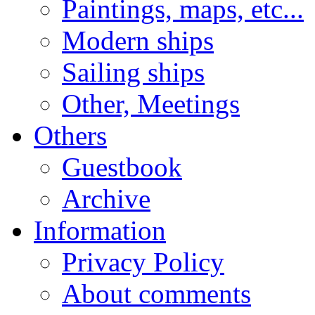
Paintings, maps, etc...
Modern ships
Sailing ships
Other, Meetings
Others
Guestbook
Archive
Information
Privacy Policy
About comments