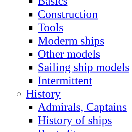
Basics
Construction
Tools
Moderm ships
Other models
Sailing ship models
Intermittent
History
Admirals, Captains
History of ships