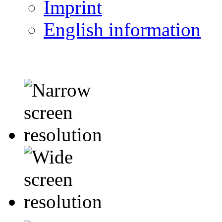
Imprint
English information