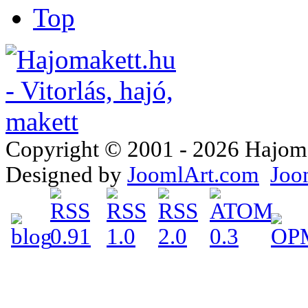
Top
Copyright © 2001 - 2026 Hajomake
Designed by
JoomlArt.com
Joo