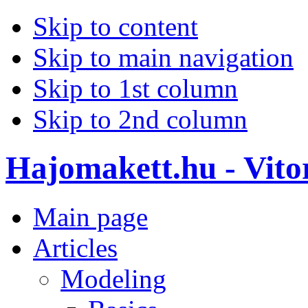
Skip to content
Skip to main navigation
Skip to 1st column
Skip to 2nd column
Hajomakett.hu - Vitor
Main page
Articles
Modeling