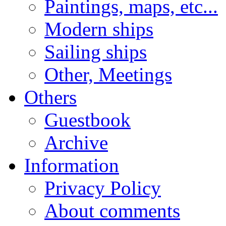
Paintings, maps, etc...
Modern ships
Sailing ships
Other, Meetings
Others
Guestbook
Archive
Information
Privacy Policy
About comments