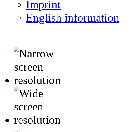
Imprint
English information