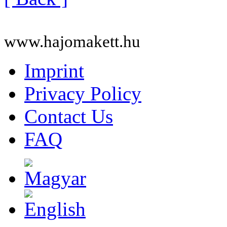
www.hajomakett.hu
Imprint
Privacy Policy
Contact Us
FAQ