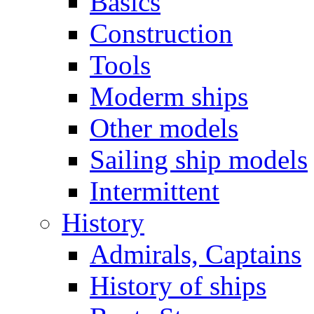
Basics
Construction
Tools
Moderm ships
Other models
Sailing ship models
Intermittent
History
Admirals, Captains
History of ships