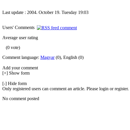
Last update : 2004. October 19. Tuesday 19:03
Users' Comments
Average user rating
(0 vote)
Comment language:
Magyar
(0), English (0)
Add your comment
[+] Show form
[-] Hide form
Only registered users can comment an article. Please login or register.
No comment posted