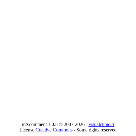
mXcomment 1.0.5 © 2007-2026 -
visualclinic.fr
License
Creative Commons
- Some rights reserved