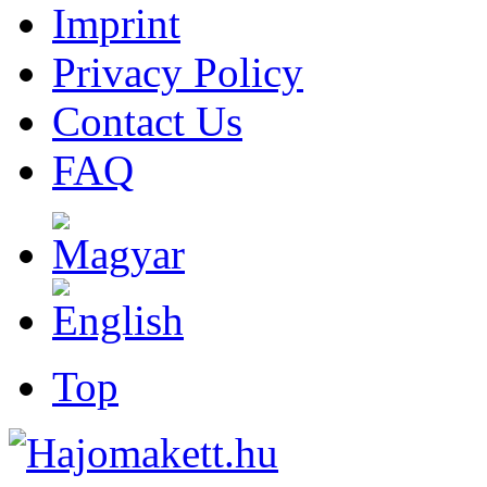
Imprint
Privacy Policy
Contact Us
FAQ
Top