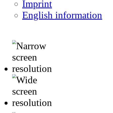
Imprint
English information