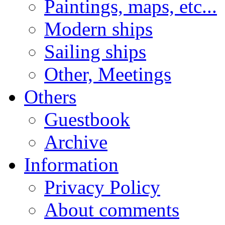
Paintings, maps, etc...
Modern ships
Sailing ships
Other, Meetings
Others
Guestbook
Archive
Information
Privacy Policy
About comments