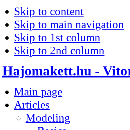
Skip to content
Skip to main navigation
Skip to 1st column
Skip to 2nd column
Hajomakett.hu - Vitor
Main page
Articles
Modeling