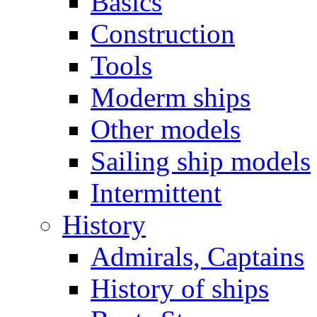
Basics
Construction
Tools
Moderm ships
Other models
Sailing ship models
Intermittent
History
Admirals, Captains
History of ships