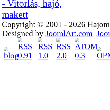
Copyright © 2001 - 2026 Hajomake
Designed by
JoomlArt.com
Joo