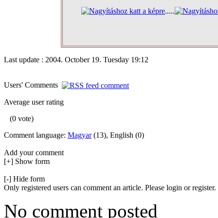
.....
Last update : 2004. October 19. Tuesday 19:12
Users' Comments
Average user rating
(0 vote)
Comment language:
Magyar
(13), English (0)
Add your comment
[+] Show form
[-] Hide form
Only registered users can comment an article. Please login or register.
No comment posted