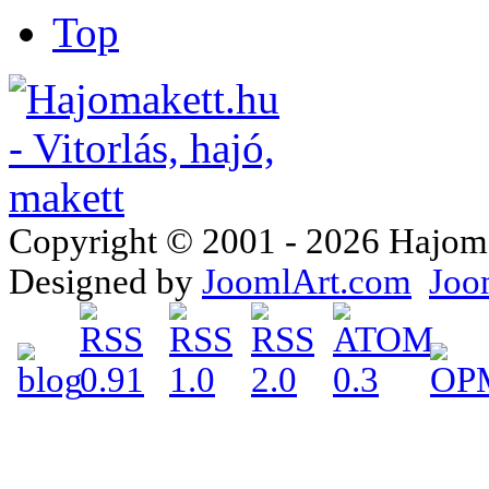
Top
Copyright © 2001 - 2026 Hajomake
Designed by
JoomlArt.com
Joo