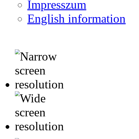
Impresszum
English information