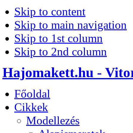
Skip to content
Skip to main navigation
Skip to 1st column
Skip to 2nd column
Hajomakett.hu - Vitor
Főoldal
Cikkek
Modellezés