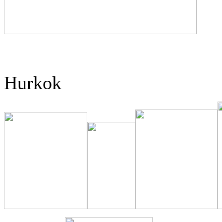
Hurkok