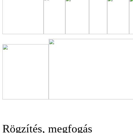
Rögzítés, megfogás