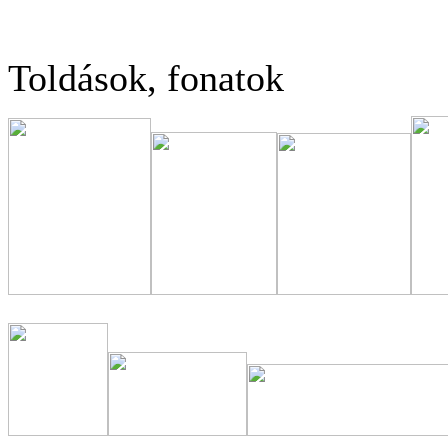
Toldások, fonatok