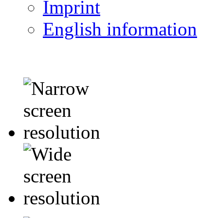
Imprint
English information