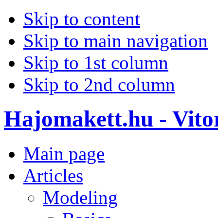
Skip to content
Skip to main navigation
Skip to 1st column
Skip to 2nd column
Hajomakett.hu - Vitor
Main page
Articles
Modeling