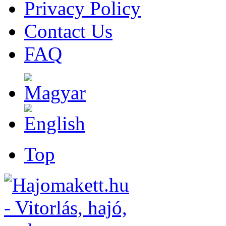
Privacy Policy
Contact Us
FAQ
Top