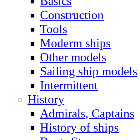
Basics
Construction
Tools
Moderm ships
Other models
Sailing ship models
Intermittent
History
Admirals, Captains
History of ships