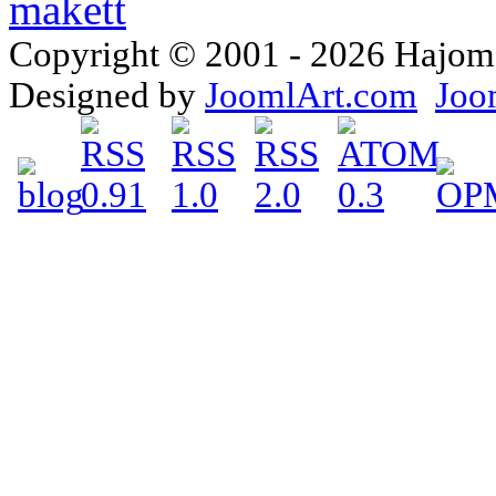
Copyright © 2001 - 2026 Hajomake
Designed by
JoomlArt.com
Joo