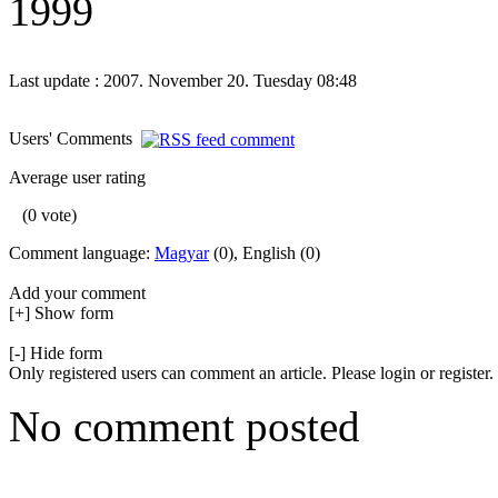
1999
Last update : 2007. November 20. Tuesday 08:48
Users' Comments
Average user rating
(0 vote)
Comment language:
Magyar
(0), English (0)
Add your comment
[+] Show form
[-] Hide form
Only registered users can comment an article. Please login or register.
No comment posted