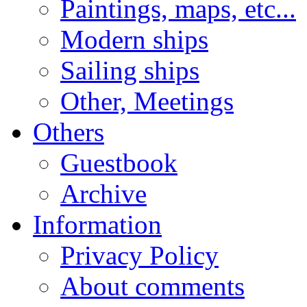
Paintings, maps, etc...
Modern ships
Sailing ships
Other, Meetings
Others
Guestbook
Archive
Information
Privacy Policy
About comments