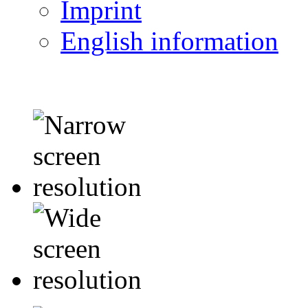
Imprint
English information