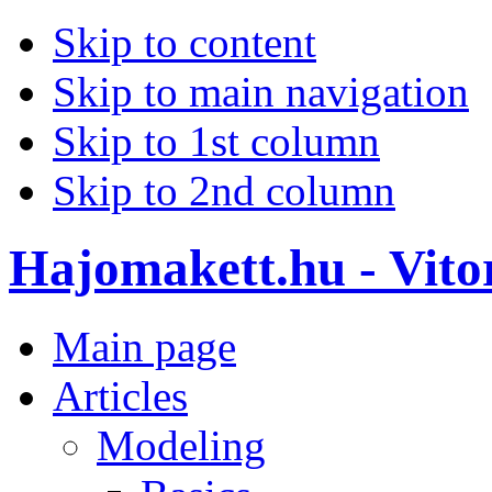
Skip to content
Skip to main navigation
Skip to 1st column
Skip to 2nd column
Hajomakett.hu - Vitor
Main page
Articles
Modeling