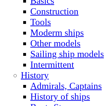
Basics
Construction
Tools
Moderm ships
Other models
Sailing ship models
Intermittent
History
Admirals, Captains
History of ships