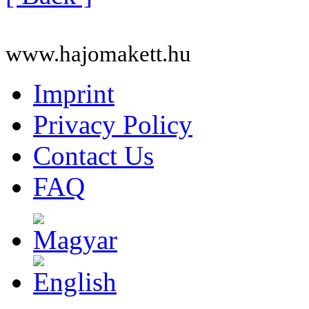
www.hajomakett.hu
Imprint
Privacy Policy
Contact Us
FAQ