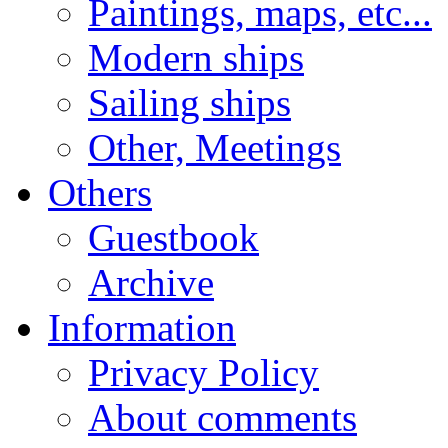
Paintings, maps, etc...
Modern ships
Sailing ships
Other, Meetings
Others
Guestbook
Archive
Information
Privacy Policy
About comments