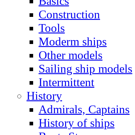
Basics
Construction
Tools
Moderm ships
Other models
Sailing ship models
Intermittent
History
Admirals, Captains
History of ships