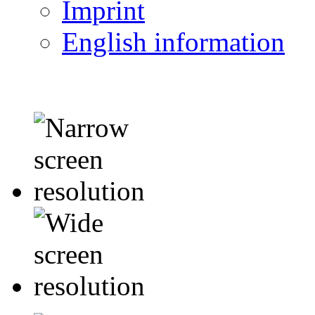
Imprint
English information