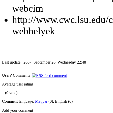
webcím
http://www.cwc.lsu.edu/
webhelyek
Last update : 2007. September 26. Wednesday 22:48
Users' Comments
Average user rating
(0 vote)
Comment language:
Magyar
(0), English (0)
Add your comment