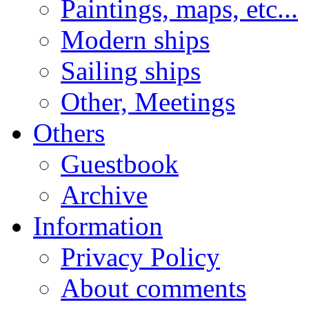
Paintings, maps, etc...
Modern ships
Sailing ships
Other, Meetings
Others
Guestbook
Archive
Information
Privacy Policy
About comments