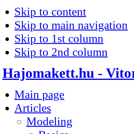
Skip to content
Skip to main navigation
Skip to 1st column
Skip to 2nd column
Hajomakett.hu - Vitor
Main page
Articles
Modeling