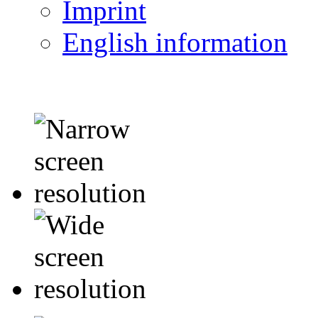
Imprint
English information