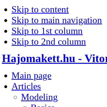
Skip to content
Skip to main navigation
Skip to 1st column
Skip to 2nd column
Hajomakett.hu - Vitor
Main page
Articles
Modeling