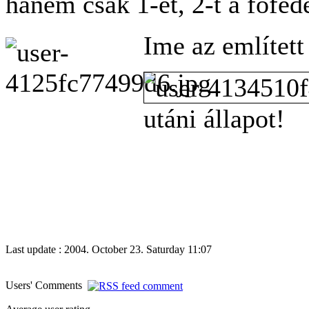
hanem csak 1-et, 2-t a föfed
Ime az említett
utáni állapot!
Last update : 2004. October 23. Saturday 11:07
Users' Comments