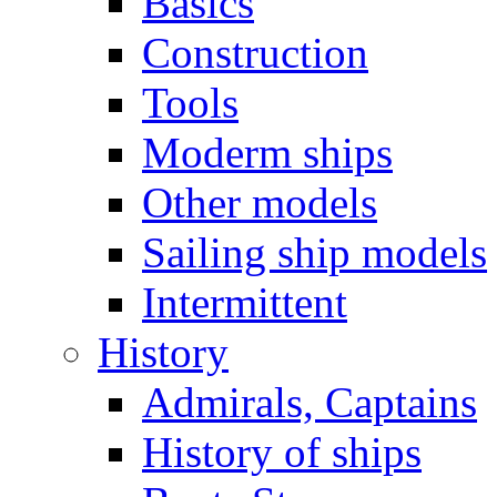
Basics
Construction
Tools
Moderm ships
Other models
Sailing ship models
Intermittent
History
Admirals, Captains
History of ships