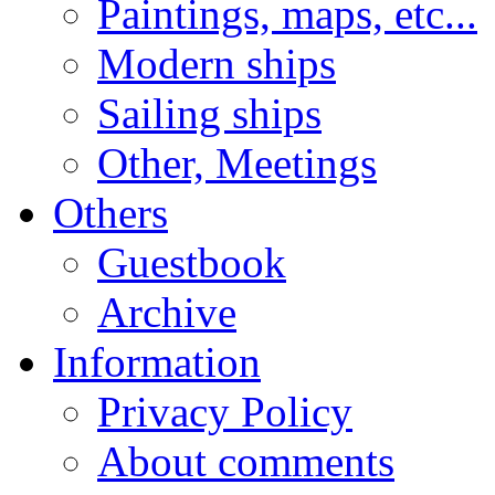
Paintings, maps, etc...
Modern ships
Sailing ships
Other, Meetings
Others
Guestbook
Archive
Information
Privacy Policy
About comments