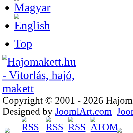
Top
Copyright © 2001 - 2026 Hajomake
Designed by
JoomlArt.com
Joo