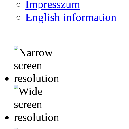
Impresszum
English information