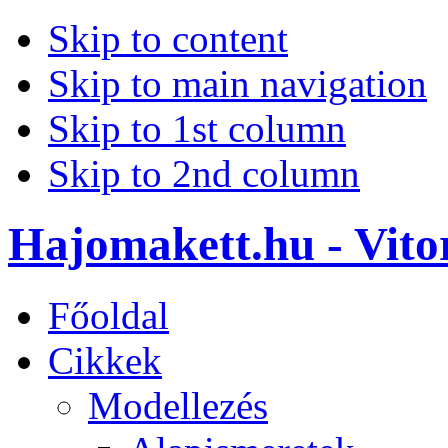
Skip to content
Skip to main navigation
Skip to 1st column
Skip to 2nd column
Hajomakett.hu - Vitor
Főoldal
Cikkek
Modellezés