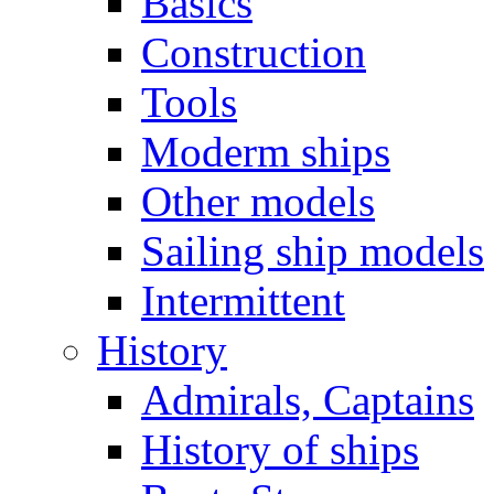
Basics
Construction
Tools
Moderm ships
Other models
Sailing ship models
Intermittent
History
Admirals, Captains
History of ships