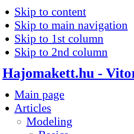
Skip to content
Skip to main navigation
Skip to 1st column
Skip to 2nd column
Hajomakett.hu - Vitor
Main page
Articles
Modeling