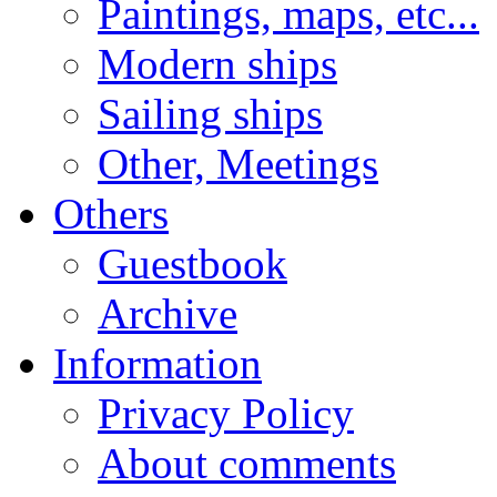
Paintings, maps, etc...
Modern ships
Sailing ships
Other, Meetings
Others
Guestbook
Archive
Information
Privacy Policy
About comments