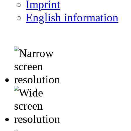
Imprint
English information