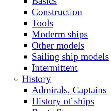
Basics
Construction
Tools
Moderm ships
Other models
Sailing ship models
Intermittent
History
Admirals, Captains
History of ships