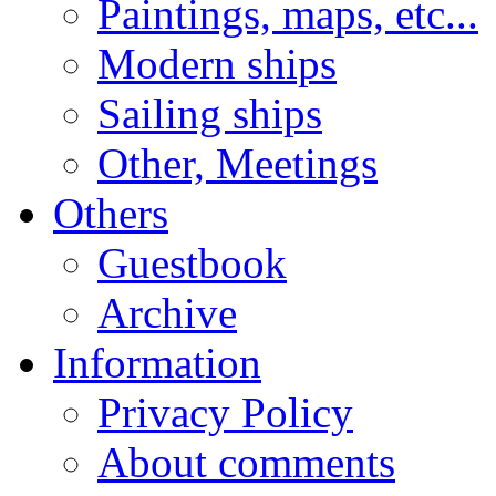
Paintings, maps, etc...
Modern ships
Sailing ships
Other, Meetings
Others
Guestbook
Archive
Information
Privacy Policy
About comments