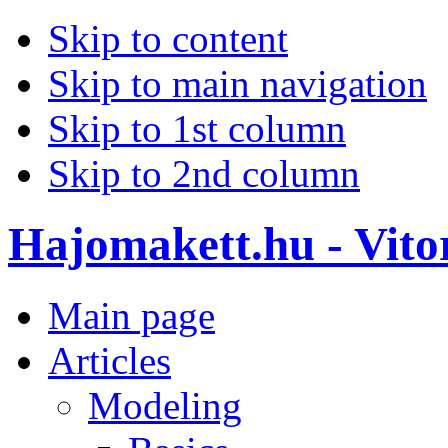
Skip to content
Skip to main navigation
Skip to 1st column
Skip to 2nd column
Hajomakett.hu - Vitor
Main page
Articles
Modeling