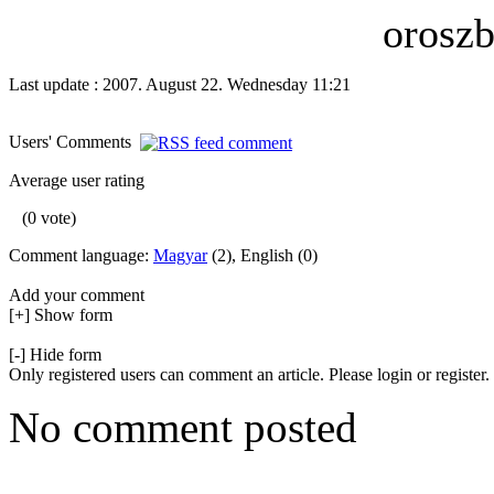
oroszb
Last update : 2007. August 22. Wednesday 11:21
Users' Comments
Average user rating
(0 vote)
Comment language:
Magyar
(2), English (0)
Add your comment
[+] Show form
[-] Hide form
Only registered users can comment an article. Please login or register.
No comment posted