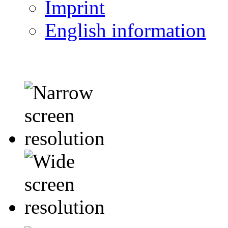
Imprint
English information