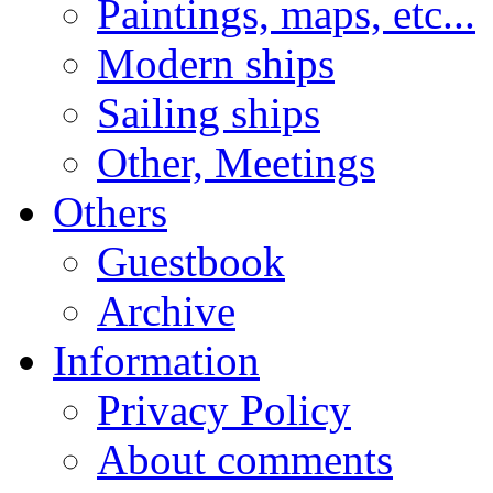
Paintings, maps, etc...
Modern ships
Sailing ships
Other, Meetings
Others
Guestbook
Archive
Information
Privacy Policy
About comments