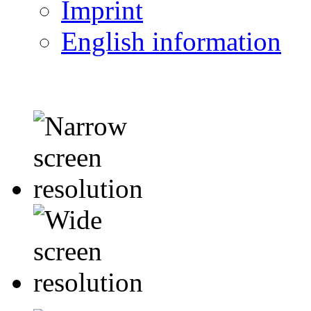
Imprint
English information