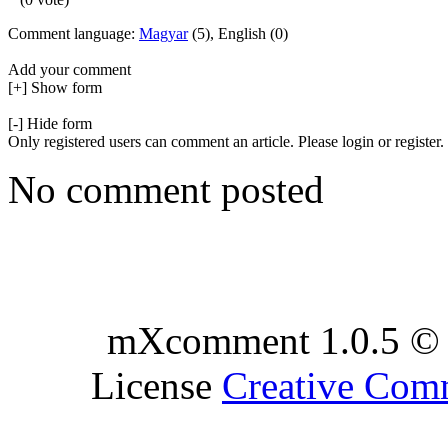
Comment language:
Magyar
(5), English (0)
Add your comment
[+] Show form
[-] Hide form
Only registered users can comment an article. Please login or register.
No comment posted
mXcomment 1.0.5 © 
License
Creative Co