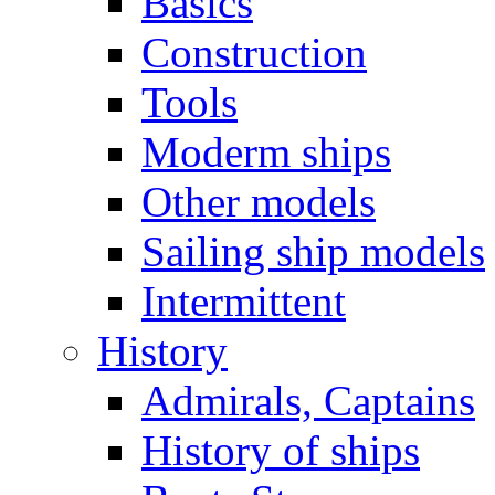
Basics
Construction
Tools
Moderm ships
Other models
Sailing ship models
Intermittent
History
Admirals, Captains
History of ships