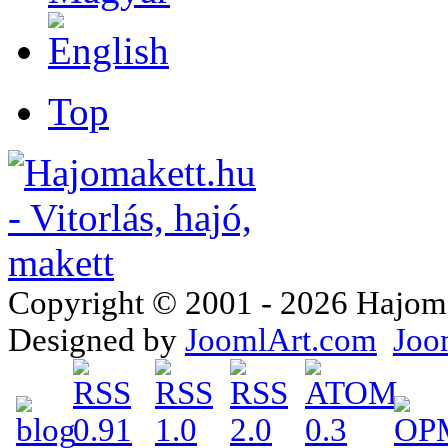
Top
Copyright © 2001 - 2026 Hajomake
Designed by
JoomlArt.com
Joo