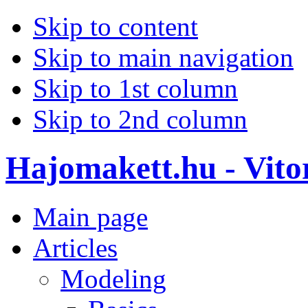
Skip to content
Skip to main navigation
Skip to 1st column
Skip to 2nd column
Hajomakett.hu - Vitor
Main page
Articles
Modeling