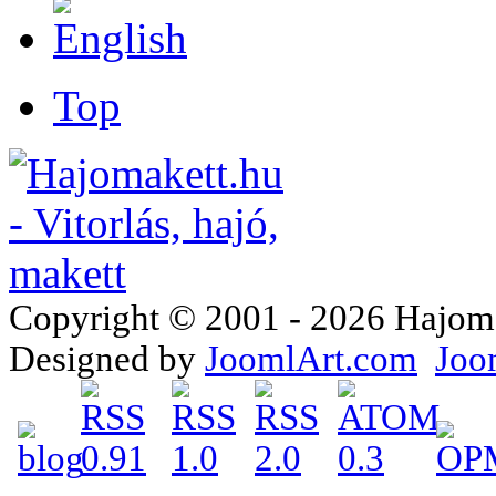
Top
Copyright © 2001 - 2026 Hajomake
Designed by
JoomlArt.com
Joo