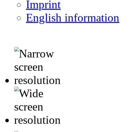
Imprint
English information