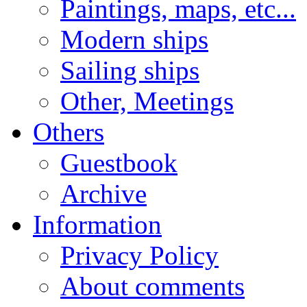
Paintings, maps, etc...
Modern ships
Sailing ships
Other, Meetings
Others
Guestbook
Archive
Information
Privacy Policy
About comments