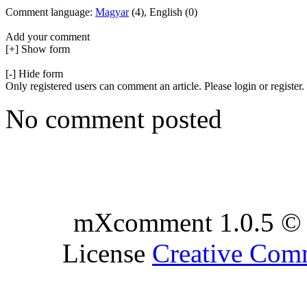
Comment language:
Magyar
(4), English (0)
Add your comment
[+] Show form
[-] Hide form
Only registered users can comment an article. Please login or register.
No comment posted
mXcomment 1.0.5 © 
License
Creative Co