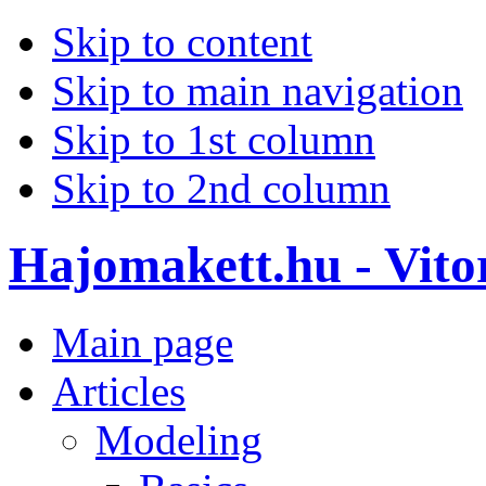
Skip to content
Skip to main navigation
Skip to 1st column
Skip to 2nd column
Hajomakett.hu - Vitor
Main page
Articles
Modeling