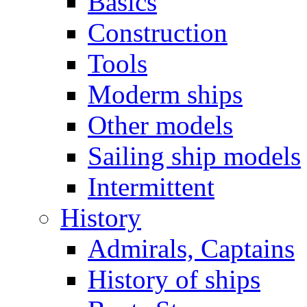
Basics
Construction
Tools
Moderm ships
Other models
Sailing ship models
Intermittent
History
Admirals, Captains
History of ships