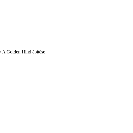
A Golden Hind építése