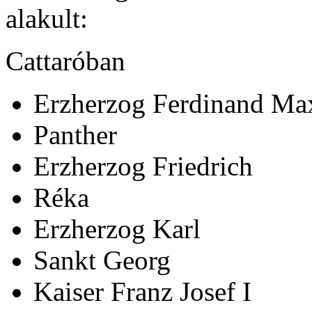
alakult:
Cattaróban
Erzherzog Ferdinand Ma
Panther
Erzherzog Friedrich
Réka
Erzherzog Karl
Sankt Georg
Kaiser Franz Josef I