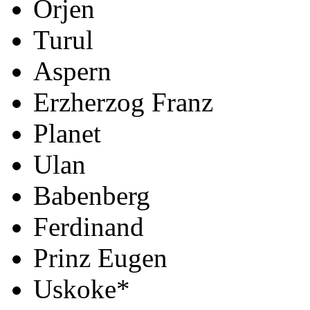
Orjen
Turul
Aspern
Erzherzog Franz
Planet
Ulan
Babenberg
Ferdinand
Prinz Eugen
Uskoke*