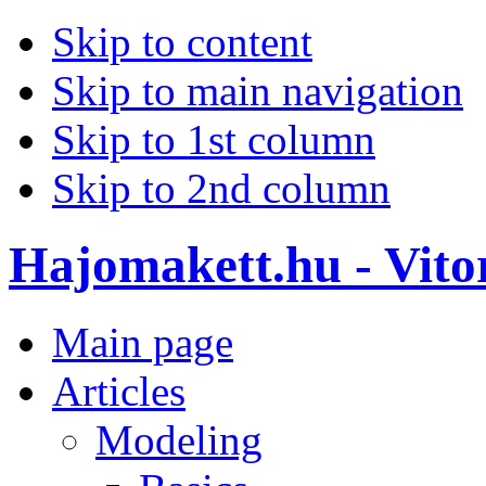
Skip to content
Skip to main navigation
Skip to 1st column
Skip to 2nd column
Hajomakett.hu - Vitor
Main page
Articles
Modeling