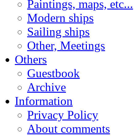
Paintings, maps, etc...
Modern ships
Sailing ships
Other, Meetings
Others
Guestbook
Archive
Information
Privacy Policy
About comments