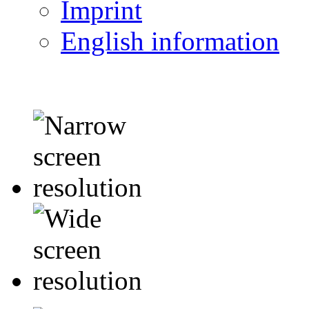
Imprint
English information