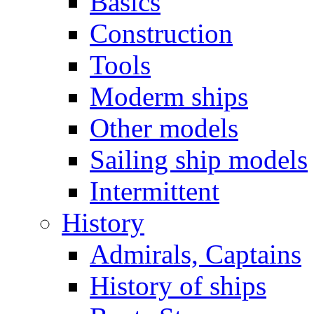
Basics
Construction
Tools
Moderm ships
Other models
Sailing ship models
Intermittent
History
Admirals, Captains
History of ships