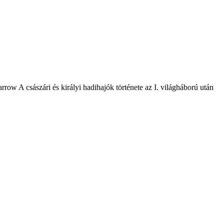
A császári és királyi hadihajók története az I. világháború után