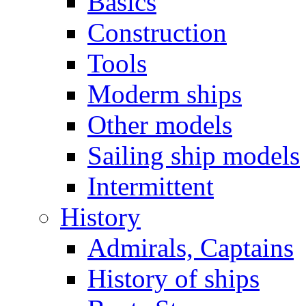
Basics
Construction
Tools
Moderm ships
Other models
Sailing ship models
Intermittent
History
Admirals, Captains
History of ships