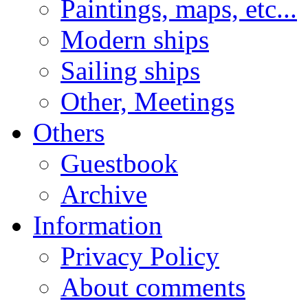
Paintings, maps, etc...
Modern ships
Sailing ships
Other, Meetings
Others
Guestbook
Archive
Information
Privacy Policy
About comments