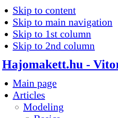
Skip to content
Skip to main navigation
Skip to 1st column
Skip to 2nd column
Hajomakett.hu - Vitor
Main page
Articles
Modeling