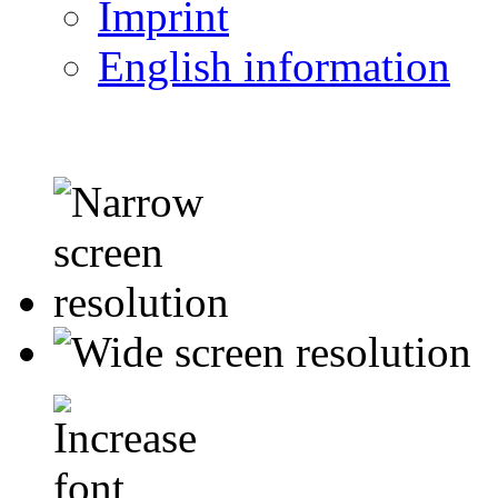
Imprint
English information