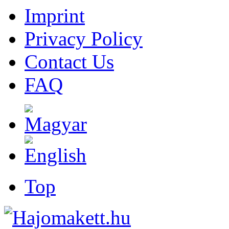
Imprint
Privacy Policy
Contact Us
FAQ
Top