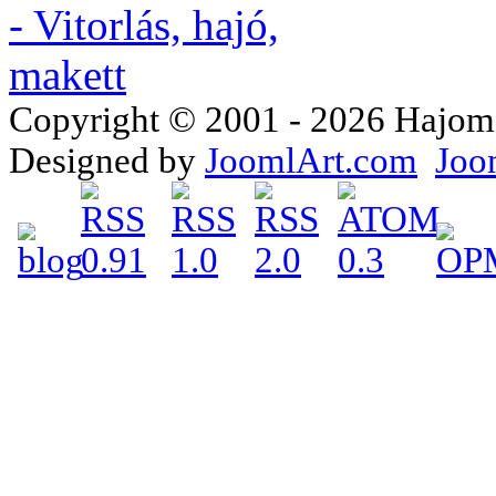
Copyright © 2001 - 2026 Hajomake
Designed by
JoomlArt.com
Joo