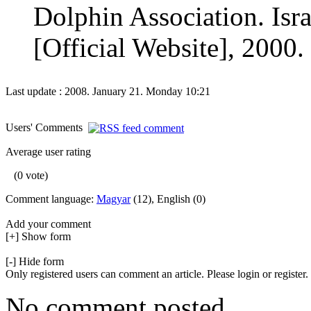
Dolphin Association. Isr
[Official Website], 2000. 
Last update : 2008. January 21. Monday 10:21
Users' Comments
Average user rating
(0 vote)
Comment language:
Magyar
(12), English (0)
Add your comment
[+] Show form
[-] Hide form
Only registered users can comment an article. Please login or register.
No comment posted