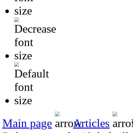
Main page
Articles