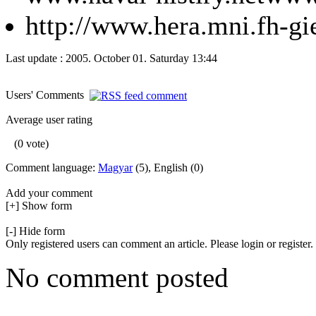
http://www.hera.mni.fh-gi
Last update : 2005. October 01. Saturday 13:44
Users' Comments
Average user rating
(0 vote)
Comment language:
Magyar
(5), English (0)
Add your comment
[+] Show form
[-] Hide form
Only registered users can comment an article. Please login or register.
No comment posted