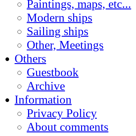
Paintings, maps, etc...
Modern ships
Sailing ships
Other, Meetings
Others
Guestbook
Archive
Information
Privacy Policy
About comments