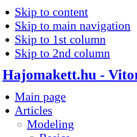
Skip to content
Skip to main navigation
Skip to 1st column
Skip to 2nd column
Hajomakett.hu - Vitor
Main page
Articles
Modeling