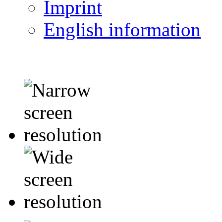
Imprint
English information