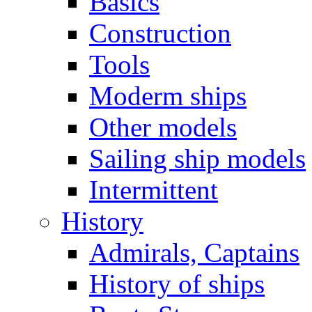
Basics
Construction
Tools
Moderm ships
Other models
Sailing ship models
Intermittent
History
Admirals, Captains
History of ships