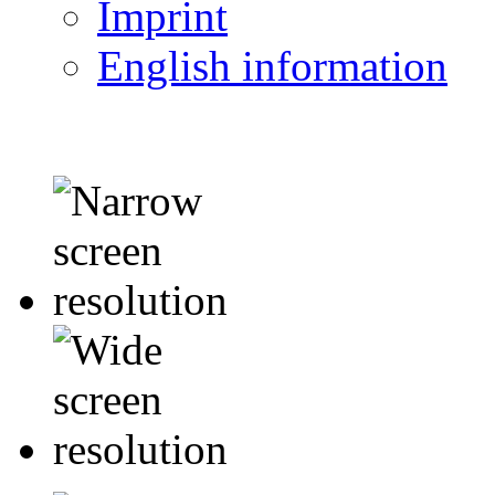
Imprint
English information