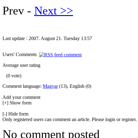
Prev -
Next >>
Last update : 2007. August 21. Tuesday 13:57
Users' Comments
Average user rating
(0 vote)
Comment language:
Magyar
(13), English (0)
Add your comment
[+] Show form
[-] Hide form
Only registered users can comment an article. Please login or register.
No comment posted