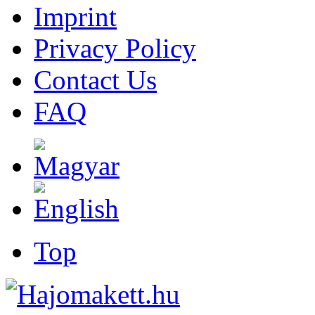
Imprint
Privacy Policy
Contact Us
FAQ
Top