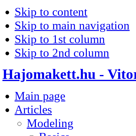
Skip to content
Skip to main navigation
Skip to 1st column
Skip to 2nd column
Hajomakett.hu - Vitor
Main page
Articles
Modeling