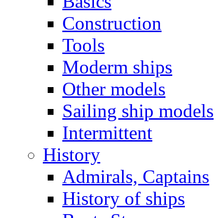
Basics
Construction
Tools
Moderm ships
Other models
Sailing ship models
Intermittent
History
Admirals, Captains
History of ships