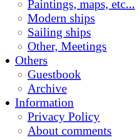
Paintings, maps, etc...
Modern ships
Sailing ships
Other, Meetings
Others
Guestbook
Archive
Information
Privacy Policy
About comments