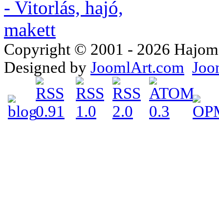
Copyright © 2001 - 2026 Hajomake
Designed by
JoomlArt.com
Joo