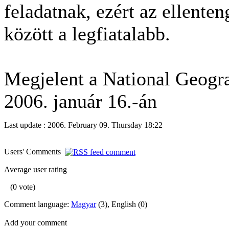
feladatnak, ezért az ellente
között a legfiatalabb.
Megjelent a National Geogr
2006. január 16.-án
Last update : 2006. February 09. Thursday 18:22
Users' Comments
Average user rating
(0 vote)
Comment language:
Magyar
(3), English (0)
Add your comment