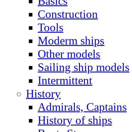
Basics
Construction
Tools
Moderm ships
Other models
Sailing ship models
Intermittent
History
Admirals, Captains
History of ships