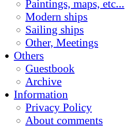
Paintings, maps, etc...
Modern ships
Sailing ships
Other, Meetings
Others
Guestbook
Archive
Information
Privacy Policy
About comments