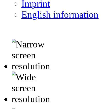
Imprint
English information