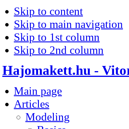
Skip to content
Skip to main navigation
Skip to 1st column
Skip to 2nd column
Hajomakett.hu - Vitor
Main page
Articles
Modeling