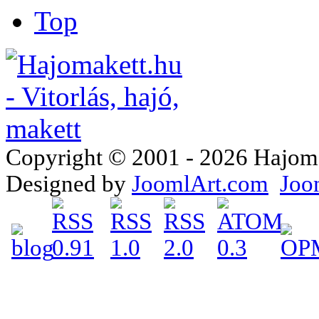
Top
Copyright © 2001 - 2026 Hajomake
Designed by
JoomlArt.com
Joo