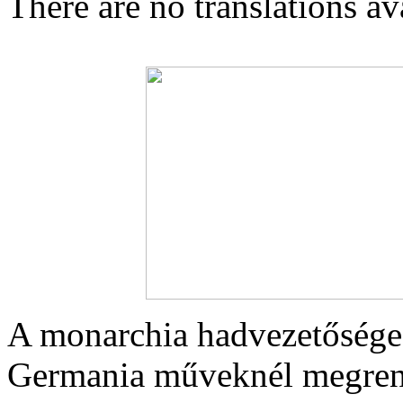
There are no translations av
A monarchia hadvezetősége
Germania műveknél megrende