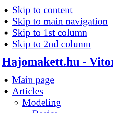
Skip to content
Skip to main navigation
Skip to 1st column
Skip to 2nd column
Hajomakett.hu - Vitor
Main page
Articles
Modeling