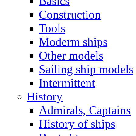
Basics
Construction
Tools
Moderm ships
Other models
Sailing ship models
Intermittent
History
Admirals, Captains
History of ships