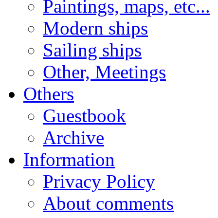
Paintings, maps, etc...
Modern ships
Sailing ships
Other, Meetings
Others
Guestbook
Archive
Information
Privacy Policy
About comments