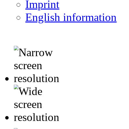
Imprint
English information