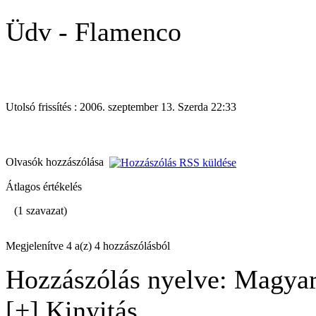
Üdv - Flamenco
Utolsó frissítés : 2006. szeptember 13. Szerda 22:33
Olvasók hozzászólása
Átlagos értékelés
(1 szavazat)
Megjelenítve 4 a(z) 4 hozzászólásból
Hozzászólás nyelve: Magyar
[+] Kinyitás