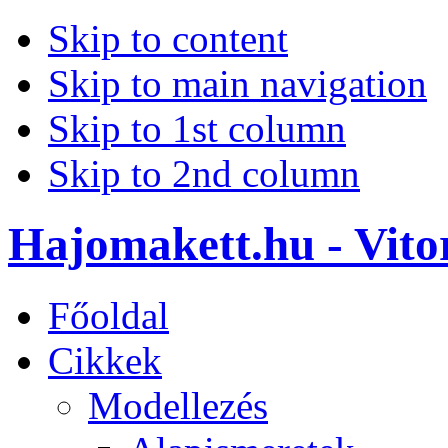
Skip to content
Skip to main navigation
Skip to 1st column
Skip to 2nd column
Hajomakett.hu - Vitor
Főoldal
Cikkek
Modellezés