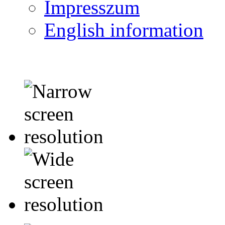
Impresszum
English information