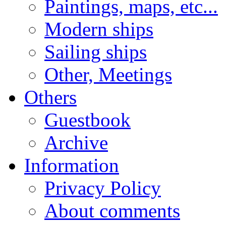
Paintings, maps, etc...
Modern ships
Sailing ships
Other, Meetings
Others
Guestbook
Archive
Information
Privacy Policy
About comments