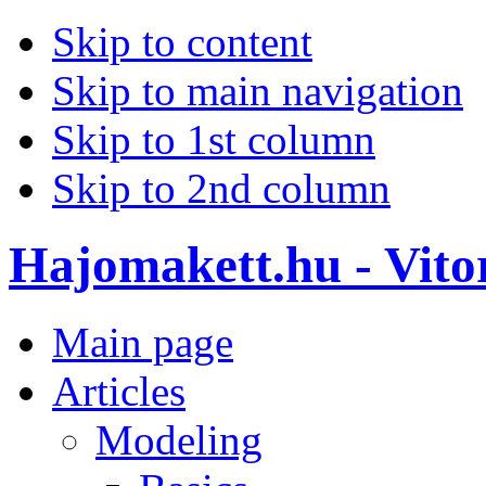
Skip to content
Skip to main navigation
Skip to 1st column
Skip to 2nd column
Hajomakett.hu - Vitor
Main page
Articles
Modeling