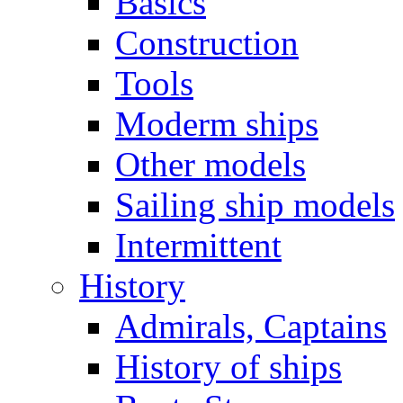
Basics
Construction
Tools
Moderm ships
Other models
Sailing ship models
Intermittent
History
Admirals, Captains
History of ships