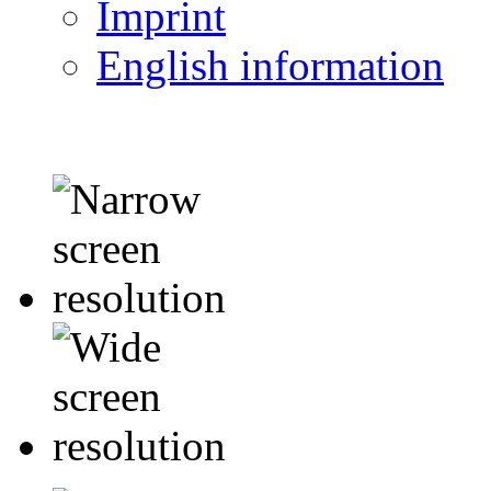
Imprint
English information