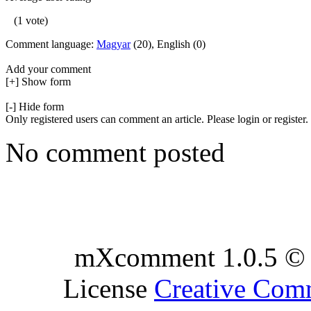
(1 vote)
Comment language:
Magyar
(20), English (0)
Add your comment
[+] Show form
[-] Hide form
Only registered users can comment an article. Please login or register.
No comment posted
mXcomment 1.0.5 © 
License
Creative Co