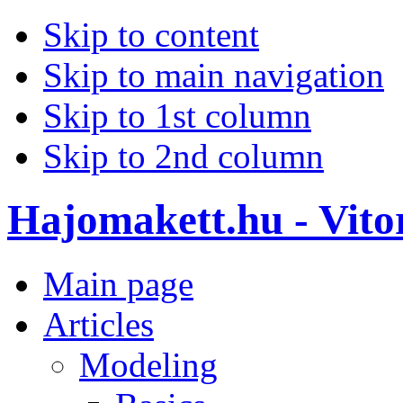
Skip to content
Skip to main navigation
Skip to 1st column
Skip to 2nd column
Hajomakett.hu - Vitor
Main page
Articles
Modeling