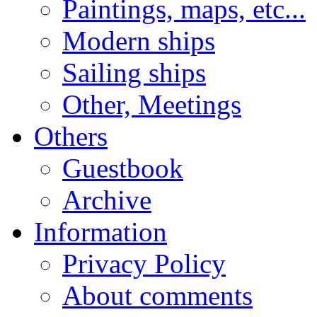
Paintings, maps, etc...
Modern ships
Sailing ships
Other, Meetings
Others
Guestbook
Archive
Information
Privacy Policy
About comments