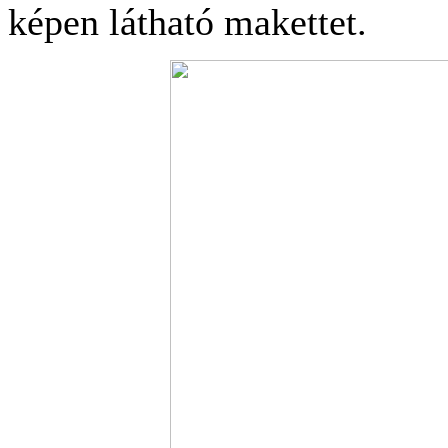
képen látható makettet.