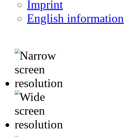
Imprint
English information