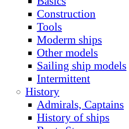
Basics
Construction
Tools
Moderm ships
Other models
Sailing ship models
Intermittent
History
Admirals, Captains
History of ships