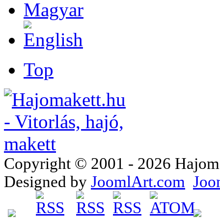
Top
Copyright © 2001 - 2026 Hajomake
Designed by
JoomlArt.com
Joo