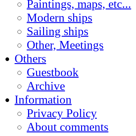
Paintings, maps, etc...
Modern ships
Sailing ships
Other, Meetings
Others
Guestbook
Archive
Information
Privacy Policy
About comments