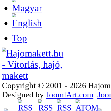
Top
Copyright © 2001 - 2026 Hajomake
Designed by
JoomlArt.com
Joo