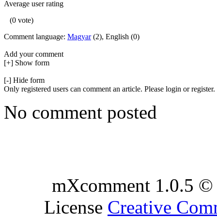
Average user rating
(0 vote)
Comment language:
Magyar
(2), English (0)
Add your comment
[+] Show form
[-] Hide form
Only registered users can comment an article. Please login or register.
No comment posted
mXcomment 1.0.5 © 
License
Creative Co