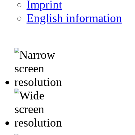
Imprint
English information