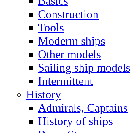
Basics
Construction
Tools
Moderm ships
Other models
Sailing ship models
Intermittent
History
Admirals, Captains
History of ships