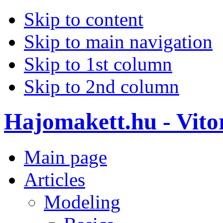
Skip to content
Skip to main navigation
Skip to 1st column
Skip to 2nd column
Hajomakett.hu - Vitor
Main page
Articles
Modeling