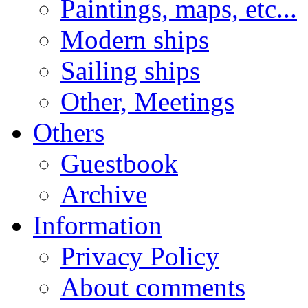
Paintings, maps, etc...
Modern ships
Sailing ships
Other, Meetings
Others
Guestbook
Archive
Information
Privacy Policy
About comments