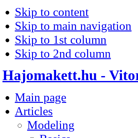
Skip to content
Skip to main navigation
Skip to 1st column
Skip to 2nd column
Hajomakett.hu - Vitor
Main page
Articles
Modeling