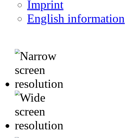
Imprint
English information