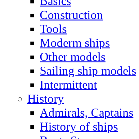
Basics
Construction
Tools
Moderm ships
Other models
Sailing ship models
Intermittent
History
Admirals, Captains
History of ships