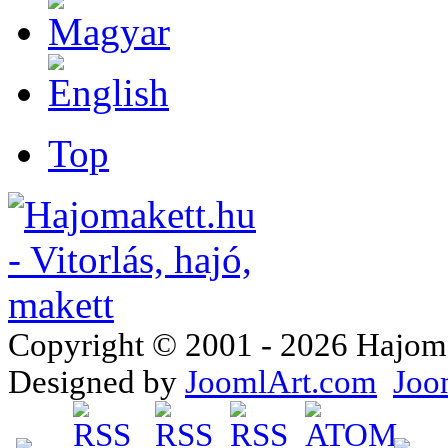
Top
Copyright © 2001 - 2026 Hajomake
Designed by
JoomlArt.com
Joo