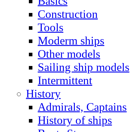
Basics
Construction
Tools
Moderm ships
Other models
Sailing ship models
Intermittent
History
Admirals, Captains
History of ships