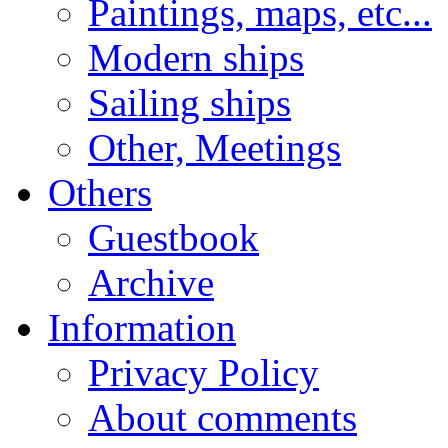
Paintings, maps, etc...
Modern ships
Sailing ships
Other, Meetings
Others
Guestbook
Archive
Information
Privacy Policy
About comments