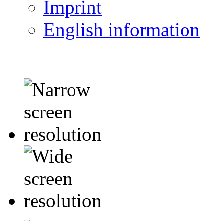
Imprint
English information