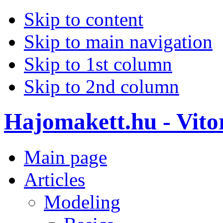
Skip to content
Skip to main navigation
Skip to 1st column
Skip to 2nd column
Hajomakett.hu - Vitor
Main page
Articles
Modeling