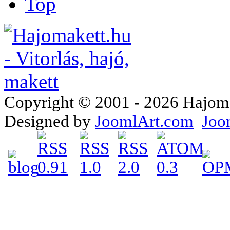
Top
Copyright © 2001 - 2026 Hajomake
Designed by
JoomlArt.com
Joo