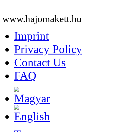
www.hajomakett.hu
Imprint
Privacy Policy
Contact Us
FAQ