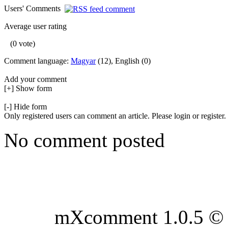
Users' Comments
Average user rating
(0 vote)
Comment language:
Magyar
(12), English (0)
Add your comment
[+] Show form
[-] Hide form
Only registered users can comment an article. Please login or register.
No comment posted
mXcomment 1.0.5 © 