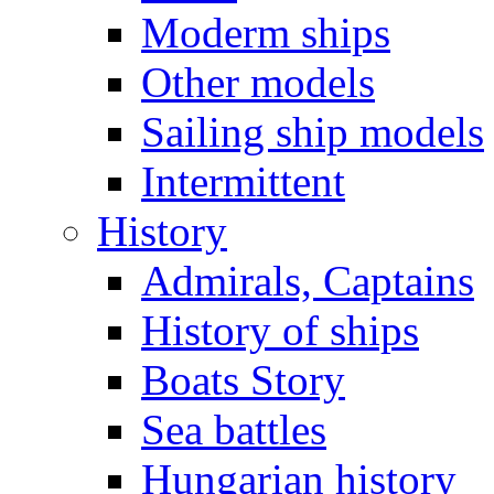
Moderm ships
Other models
Sailing ship models
Intermittent
History
Admirals, Captains
History of ships
Boats Story
Sea battles
Hungarian history