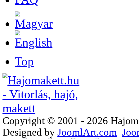
Top
Copyright © 2001 - 2026 Hajomake
Designed by
JoomlArt.com
Joo