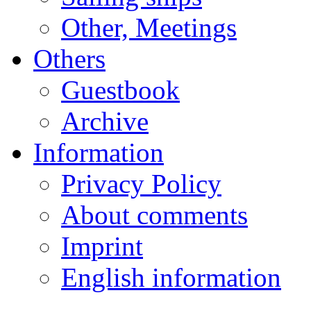
Other, Meetings
Others
Guestbook
Archive
Information
Privacy Policy
About comments
Imprint
English information