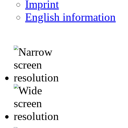
Imprint
English information