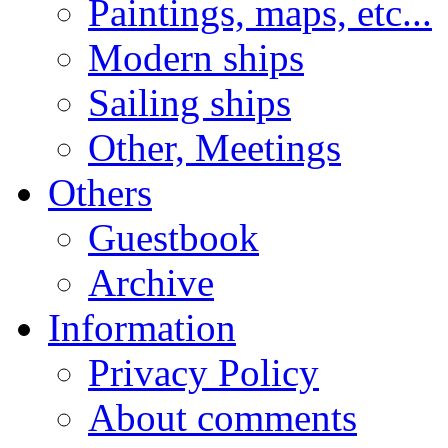
Paintings, maps, etc...
Modern ships
Sailing ships
Other, Meetings
Others
Guestbook
Archive
Information
Privacy Policy
About comments