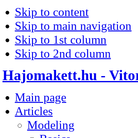
Skip to content
Skip to main navigation
Skip to 1st column
Skip to 2nd column
Hajomakett.hu - Vitor
Main page
Articles
Modeling