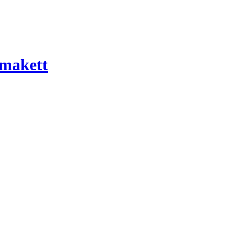
 makett