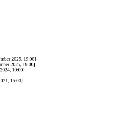
mber 2025, 19:00]
mber 2025, 19:00]
2024, 10:00]
021, 15:00]