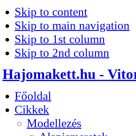
Skip to content
Skip to main navigation
Skip to 1st column
Skip to 2nd column
Hajomakett.hu - Vitor
Főoldal
Cikkek
Modellezés