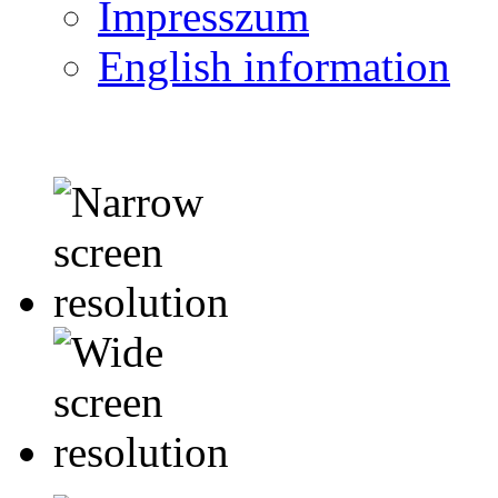
Impresszum
English information