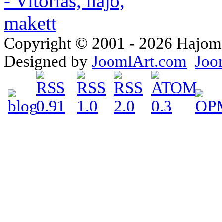
Copyright © 2001 - 2026 Hajomake
Designed by
JoomlArt.com
Joo