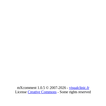
mXcomment 1.0.5 © 2007-2026 -
visualclinic.fr
License
Creative Commons
- Some rights reserved