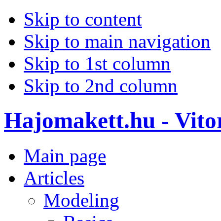
Skip to content
Skip to main navigation
Skip to 1st column
Skip to 2nd column
Hajomakett.hu - Vitor
Main page
Articles
Modeling