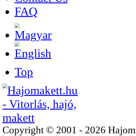
FAQ
Top
Copyright © 2001 - 2026 Hajomake