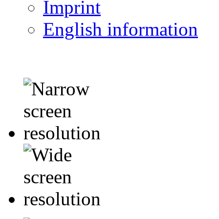
Imprint
English information