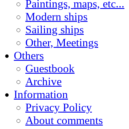
Paintings, maps, etc...
Modern ships
Sailing ships
Other, Meetings
Others
Guestbook
Archive
Information
Privacy Policy
About comments