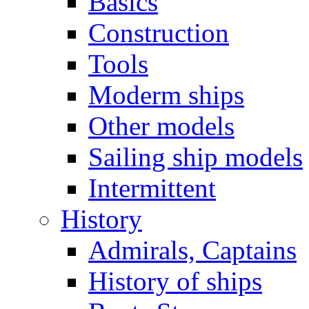
Basics
Construction
Tools
Moderm ships
Other models
Sailing ship models
Intermittent
History
Admirals, Captains
History of ships