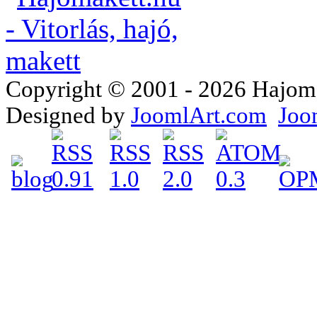
Copyright © 2001 - 2026 Hajomake
Designed by
JoomlArt.com
Joo