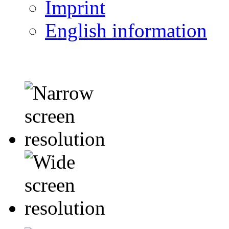
Imprint
English information