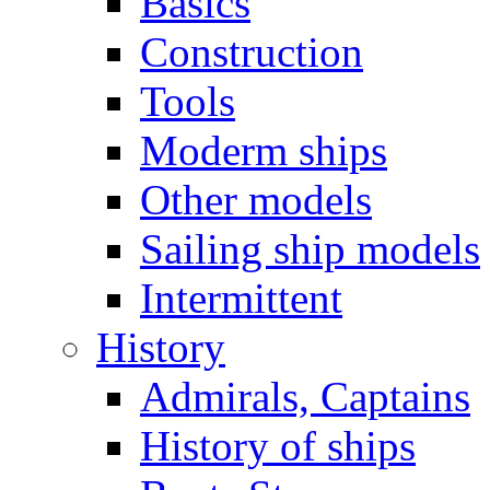
Basics
Construction
Tools
Moderm ships
Other models
Sailing ship models
Intermittent
History
Admirals, Captains
History of ships