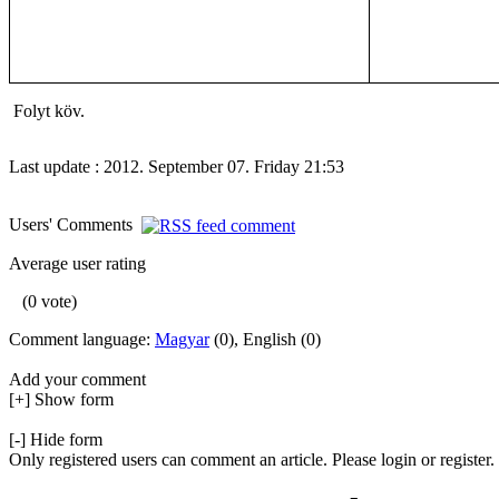
Folyt köv.
Last update : 2012. September 07. Friday 21:53
Users' Comments
Average user rating
(0 vote)
Comment language:
Magyar
(0), English (0)
Add your comment
[+] Show form
[-] Hide form
Only registered users can comment an article. Please login or register.