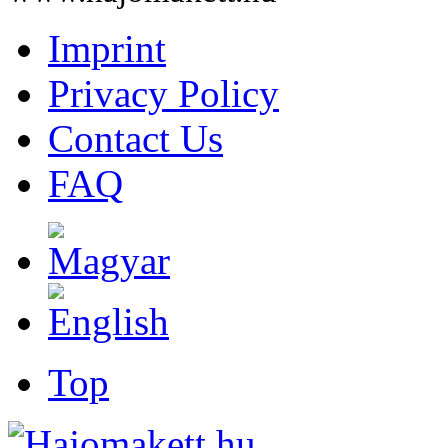
Imprint
Privacy Policy
Contact Us
FAQ
Top