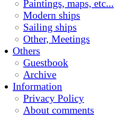
Paintings, maps, etc...
Modern ships
Sailing ships
Other, Meetings
Others
Guestbook
Archive
Information
Privacy Policy
About comments