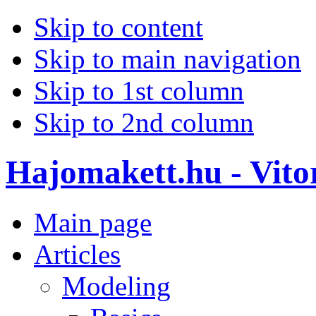
Skip to content
Skip to main navigation
Skip to 1st column
Skip to 2nd column
Hajomakett.hu - Vitor
Main page
Articles
Modeling