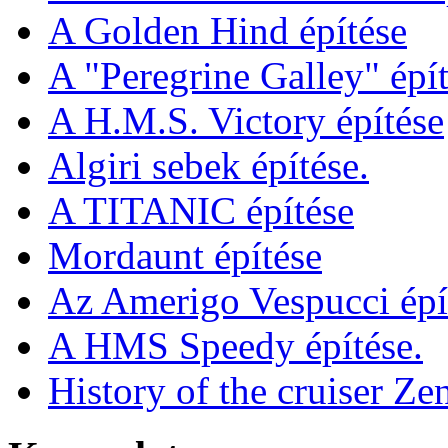
A Golden Hind építése
A "Peregrine Galley" épít
A H.M.S. Victory építése
Algiri sebek építése.
A TITANIC építése
Mordaunt építése
Az Amerigo Vespucci épí
A HMS Speedy építése.
History of the cruiser Ze