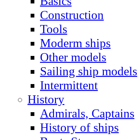
Basics
Construction
Tools
Moderm ships
Other models
Sailing ship models
Intermittent
History
Admirals, Captains
History of ships