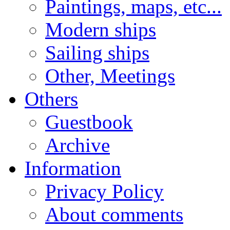
Paintings, maps, etc...
Modern ships
Sailing ships
Other, Meetings
Others
Guestbook
Archive
Information
Privacy Policy
About comments