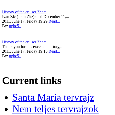
History of the cruiser Zenta
Ivan Zic (John Zitz) died December 11,...
2011. June 17. Friday 19:29
Read...
By:
nghc51
History of the cruiser Zenta
Thank you for this excellent history,...
2011. June 17. Friday 19:15
Read...
By:
nghc51
Current links
Santa Maria tervrajz
Nem teljes tervrajzok