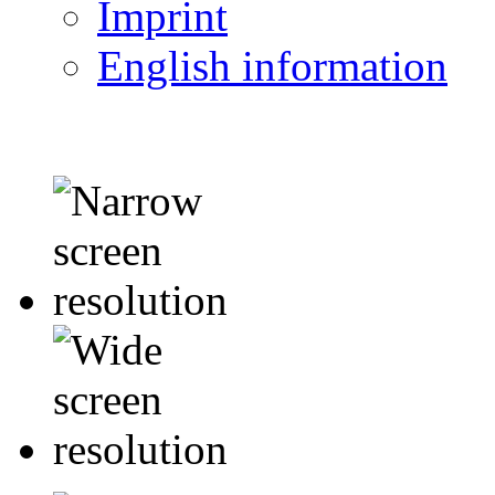
Imprint
English information