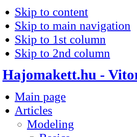
Skip to content
Skip to main navigation
Skip to 1st column
Skip to 2nd column
Hajomakett.hu - Vitor
Main page
Articles
Modeling