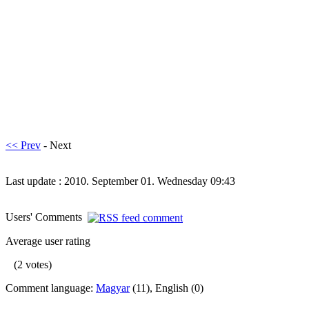
<< Prev
- Next
Last update : 2010. September 01. Wednesday 09:43
Users' Comments
Average user rating
(2 votes)
Comment language:
Magyar
(11), English (0)