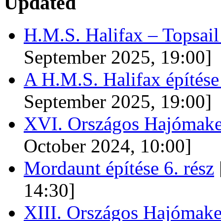
Updated
H.M.S. Halifax – Topsai
September 2025, 19:00]
A H.M.S. Halifax építése
September 2025, 19:00]
XVI. Országos Hajómaket
October 2024, 10:00]
Mordaunt építése 6. rész
14:30]
XIII. Országos Hajómake