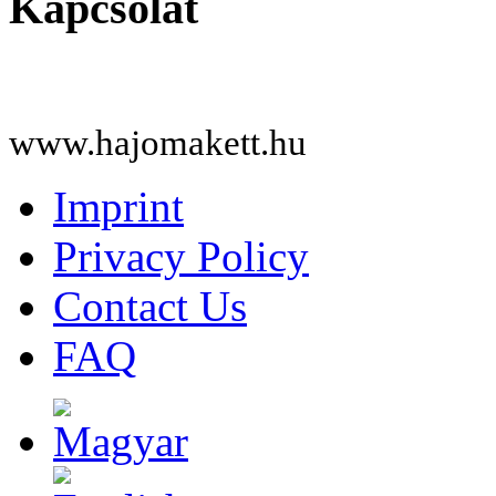
Kapcsolat
www.hajomakett.hu
Imprint
Privacy Policy
Contact Us
FAQ