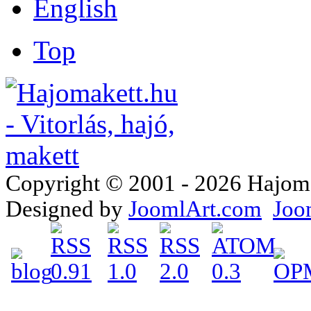
Top
Copyright © 2001 - 2026 Hajomake
Designed by
JoomlArt.com
Joo