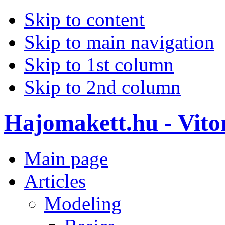
Skip to content
Skip to main navigation
Skip to 1st column
Skip to 2nd column
Hajomakett.hu - Vitor
Main page
Articles
Modeling