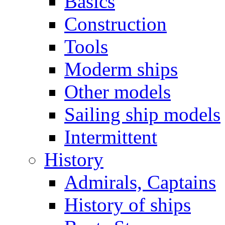
Basics
Construction
Tools
Moderm ships
Other models
Sailing ship models
Intermittent
History
Admirals, Captains
History of ships