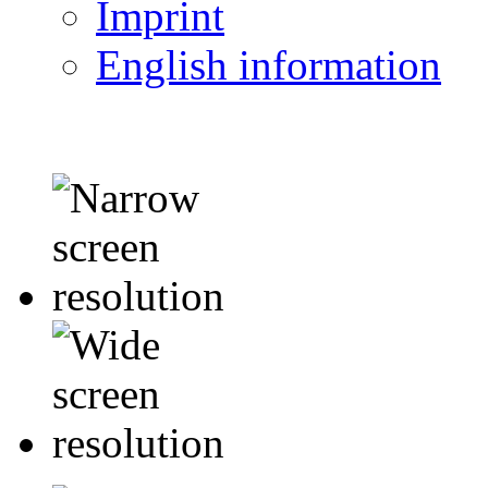
Imprint
English information