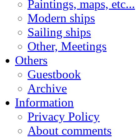
Paintings, maps, etc...
Modern ships
Sailing ships
Other, Meetings
Others
Guestbook
Archive
Information
Privacy Policy
About comments