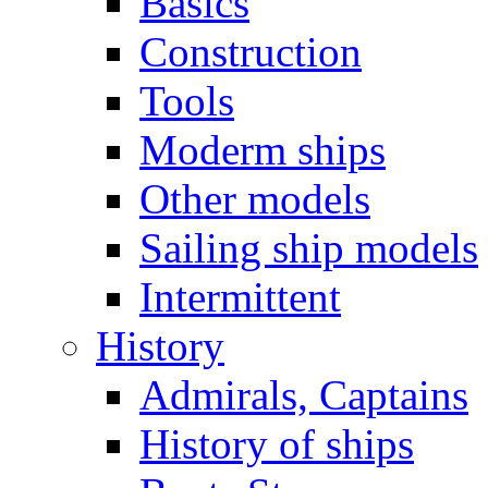
Basics
Construction
Tools
Moderm ships
Other models
Sailing ship models
Intermittent
History
Admirals, Captains
History of ships