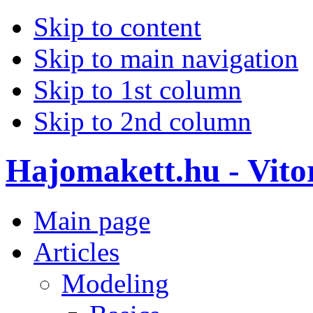
Skip to content
Skip to main navigation
Skip to 1st column
Skip to 2nd column
Hajomakett.hu - Vitor
Main page
Articles
Modeling