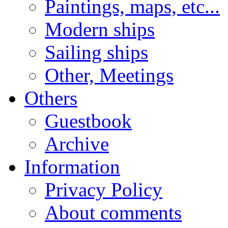
Paintings, maps, etc...
Modern ships
Sailing ships
Other, Meetings
Others
Guestbook
Archive
Information
Privacy Policy
About comments