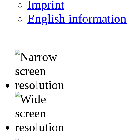
Imprint
English information