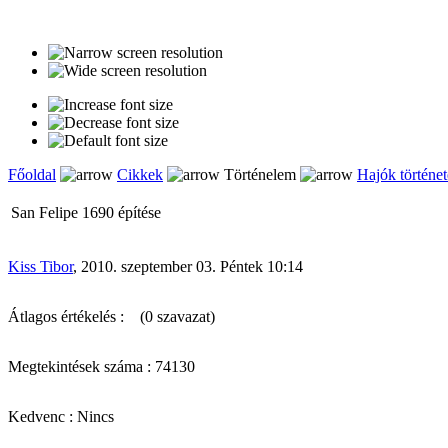
Főoldal
Cikkek
Történelem
Hajók történet
San Felipe 1690 építése
Kiss Tibor
, 2010. szeptember 03. Péntek 10:14
Átlagos értékelés :
(0 szavazat)
Megtekintések száma : 74130
Kedvenc : Nincs