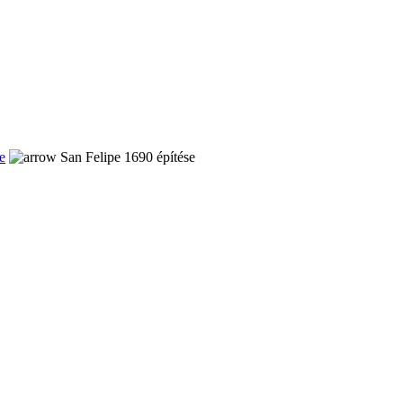
e
San Felipe 1690 építése