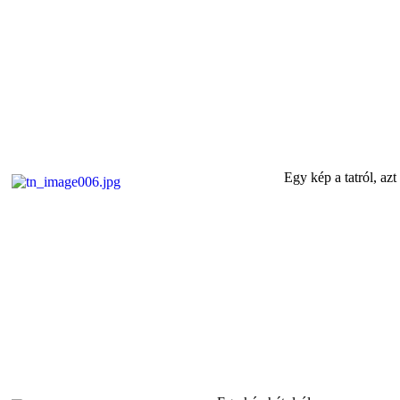
Egy kép a tatról, a