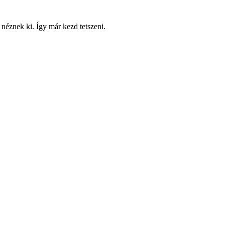
 néznek ki. Így már kezd tetszeni.