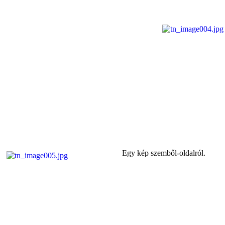
Egy kép szemből-oldalról.