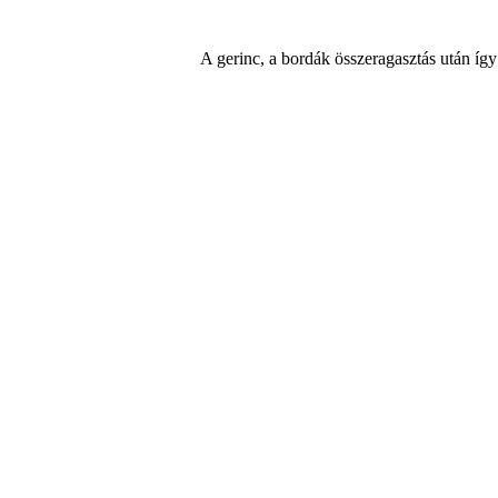
A gerinc, a bordák összeragasztás után így