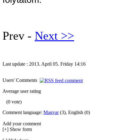
Prev -
Next >>
Last update : 2013. April 05. Friday 14:16
Users' Comments
Average user rating
(0 vote)
Comment language:
Magyar
(3), English (0)
Add your comment
[+] Show form