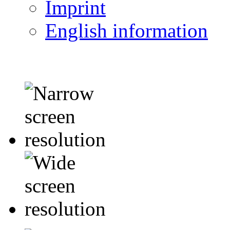
Imprint
English information