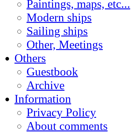
Paintings, maps, etc...
Modern ships
Sailing ships
Other, Meetings
Others
Guestbook
Archive
Information
Privacy Policy
About comments