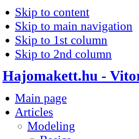
Skip to content
Skip to main navigation
Skip to 1st column
Skip to 2nd column
Hajomakett.hu - Vitor
Main page
Articles
Modeling