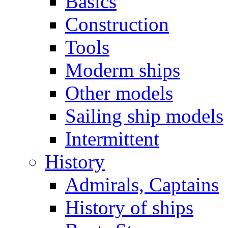
Basics
Construction
Tools
Moderm ships
Other models
Sailing ship models
Intermittent
History
Admirals, Captains
History of ships