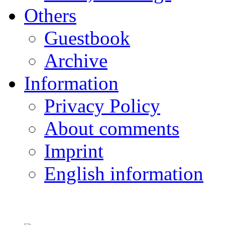
Others
Guestbook
Archive
Information
Privacy Policy
About comments
Imprint
English information