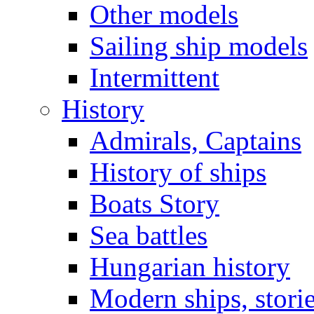
Other models
Sailing ship models
Intermittent
History
Admirals, Captains
History of ships
Boats Story
Sea battles
Hungarian history
Modern ships, stori