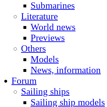
Submarines
Literature
World news
Previews
Others
Models
News, information
Forum
Sailing ships
Sailing ship models