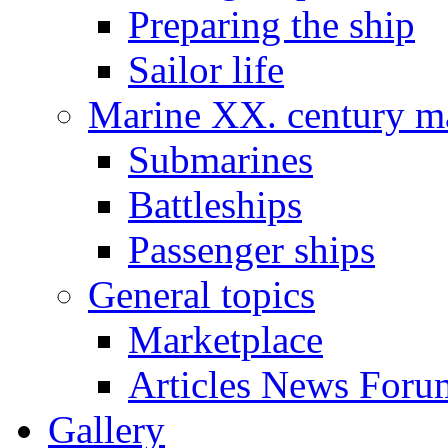
Preparing the ship
Sailor life
Marine XX. century ma
Submarines
Battleships
Passenger ships
General topics
Marketplace
Articles News Foru
Gallery