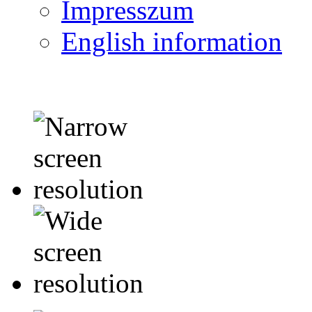
Impresszum
English information