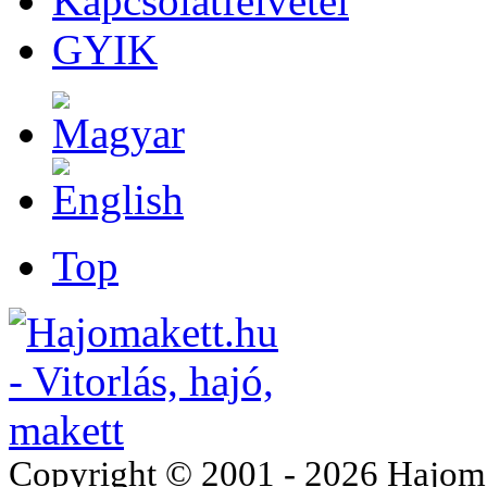
Kapcsolatfelvétel
GYIK
Top
Copyright © 2001 - 2026 Hajomake