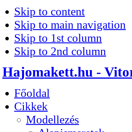
Skip to content
Skip to main navigation
Skip to 1st column
Skip to 2nd column
Hajomakett.hu - Vitor
Főoldal
Cikkek
Modellezés