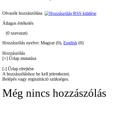
Olvasók hozzászólása
Átlagos értékelés
(0 szavazat)
Hozzászólás nyelve: Magyar (0),
English
(0)
Hozzászólás
[+] Űrlap mutatása
[-] Űrlap elrejtése
A hozzászóláshoz be kell jelentkezni.
Belépés vagy regisztráció szükséges.
Még nincs hozzászólás