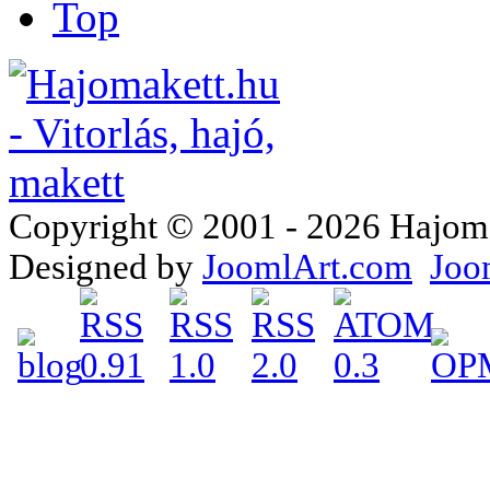
Top
Copyright © 2001 - 2026 Hajomake
Designed by
JoomlArt.com
Joo