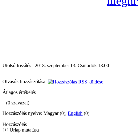
Utolsó frissítés : 2018. szeptember 13. Csütörtök 13:00
Olvasók hozzászólása
Átlagos értékelés
(0 szavazat)
Hozzászólás nyelve: Magyar (0),
English
(0)
Hozzászólás
[+] Űrlap mutatása