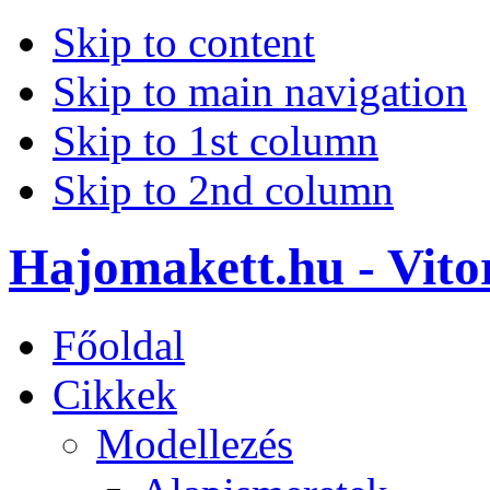
Skip to content
Skip to main navigation
Skip to 1st column
Skip to 2nd column
Hajomakett.hu - Vitor
Főoldal
Cikkek
Modellezés