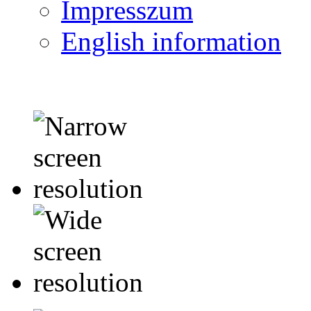
Impresszum
English information