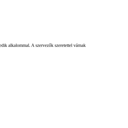
dik alkalommal. A szervezők szeretettel várnak