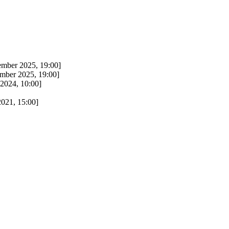
mber 2025, 19:00]
mber 2025, 19:00]
2024, 10:00]
021, 15:00]